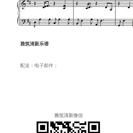
雅筑清新乐谱
配送：电子邮件；
雅筑清新微信