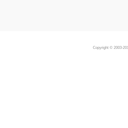
Copyright © 2003-2