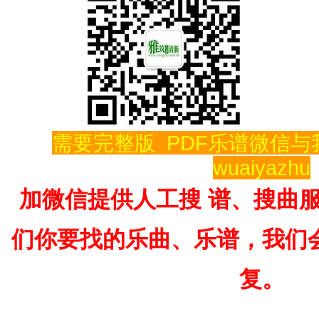
需要完整版  PDF乐谱微信
wuaiyazhu
加微信提供人工搜 谱、搜曲
们你要找的乐曲、乐谱，我们
复。