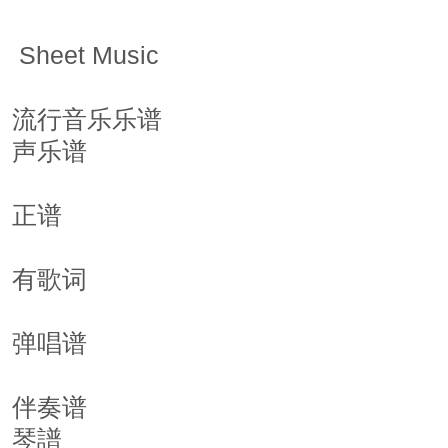
 Sheet Music
流行音乐乐谱
声乐谱
正谱
有歌词
弹唱谱
伴奏谱
琴譜