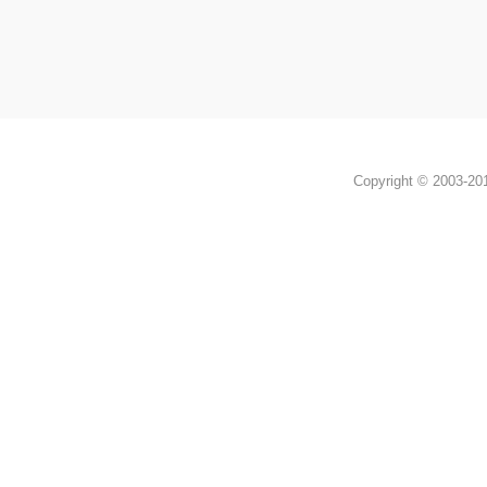
Copyright © 2003-2