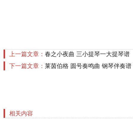
上一篇文章：
春之小夜曲 三小提琴一大提琴谱
下一篇文章：
莱茵伯格 圆号奏鸣曲 钢琴伴奏谱
相关内容