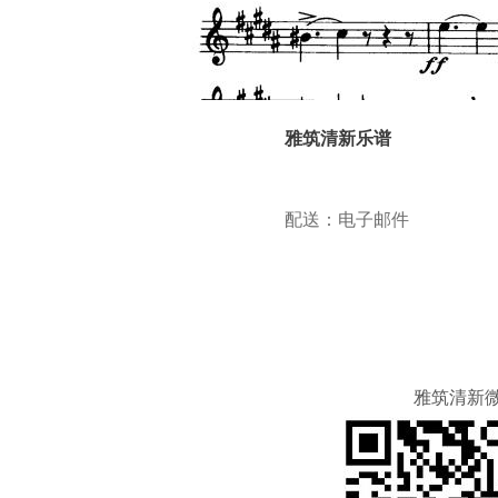
雅筑清新乐谱
配送：电子邮件
雅筑清新