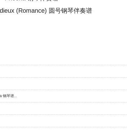
dieux (Romance) 圆号钢琴伴奏谱
ka 钢琴谱...