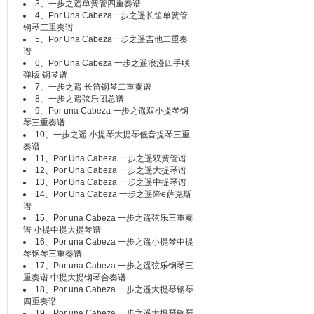
3、
一步之遥单簧管四重奏谱
4、
Por Una Cabeza一步之遥长笛单簧管
钢琴三重奏谱
5、
Por Una Cabeza一步之遥吉他二重奏
谱
6、
Por Una Cabeza 一步之遥浪漫四手联
弹版 钢琴谱
7、
一步之遥 长笛钢琴二重奏谱
8、
一步之遥弦乐团总谱
9、
Por una Cabeza 一步之遥双小提琴钢
琴三重奏谱
10、
一步之遥 小提琴大提琴低音提琴三重
奏谱
11、
Por Una Cabeza 一步之遥双簧管谱
12、
Por Una Cabeza 一步之遥大提琴谱
13、
Por Una Cabeza 一步之遥中提琴谱
14、
Por Una Cabeza 一步之遥降e萨克斯
谱
15、
Por una Cabeza 一步之遥弦乐三重奏
谱 小提中提大提琴谱
16、
Por una Cabeza 一步之遥小提琴中提
琴钢琴三重奏谱
17、
Por una Cabeza 一步之遥弦乐钢琴三
重奏谱 中提大提钢琴合奏谱
18、
Por una Cabeza 一步之遥大提琴钢琴
四重奏谱
19、
Por una Cabeza 一步之遥大提琴钢琴